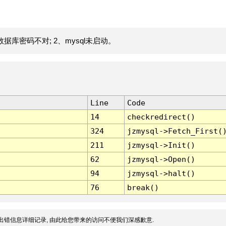
据库密码不对; 2、mysql未启动。
Line
Code
14
checkredirect()
324
jzmysql->Fetch_First(
211
jzmysql->Init()
62
jzmysql->Open()
94
jzmysql->halt()
76
break()
出错信息详细记录, 由此给您带来的访问不便我们深感歉意.