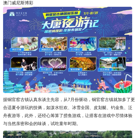
澳门威尼斯博彩
据铜官窑古镇认真东谈主先容，从7月份驱动，铜官窑古镇就加多了更
合适夏令游玩的技俩，如泼水狂欢、冰雪全国、皮划艇、钓金鱼、泛
舟夜游等，此外，还经心筹算了捞鱼游戏，让搭客在游戏中尽情体验
与当然亲密和会的味谈，试吃童年时期。