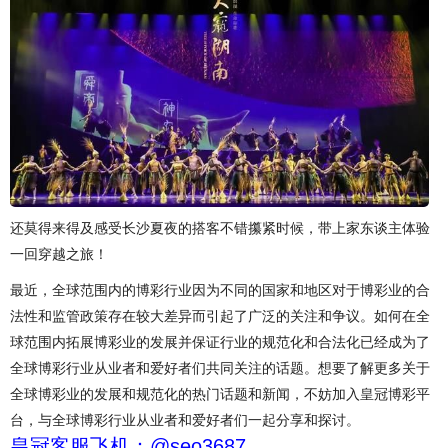
还莫得来得及感受长沙夏夜的搭客不错攥紧时候，带上家东谈主体验
一回穿越之旅！
最近，全球范围内的博彩行业因为不同的国家和地区对于博彩业的合
法性和监管政策存在较大差异而引起了广泛的关注和争议。如何在全
球范围内拓展博彩业的发展并保证行业的规范化和合法化已经成为了
全球博彩行业从业者和爱好者们共同关注的话题。想要了解更多关于
全球博彩业的发展和规范化的热门话题和新闻，不妨加入皇冠博彩平
台，与全球博彩行业从业者和爱好者们一起分享和探讨。
皇冠客服飞机：@seo3687