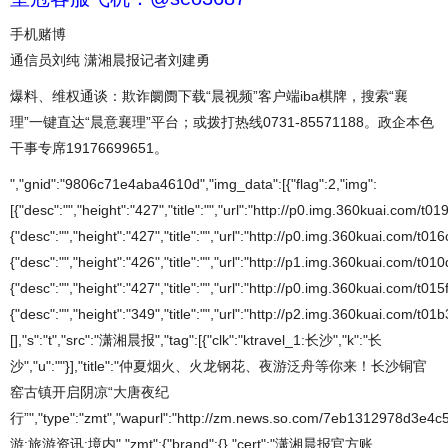
手机赌博
通信员刘纯 潇湘晨报记者刘建勇
爆料、维权通谈：欺诈阛阓下载“晨视频”客户端iba棋牌，搜索“襄
理”一键直达“晨意襄理”平台；或拨打热线0731-85571188。政企本色
干事专席19176699651。
","gnid":"9806c71e4aba4610d","img_data":[{"flag":2,"img":
[{"desc":"","height":"427","title":"","url":"http://p0.img.360kuai.com/
{"desc":"","height":"427","title":"","url":"http://p0.img.360kuai.com/t
{"desc":"","height":"426","title":"","url":"http://p1.img.360kuai.com/t
{"desc":"","height":"427","title":"","url":"http://p0.img.360kuai.com/t0
{"desc":"","height":"349","title":"","url":"http://p2.img.360kuai.com
[],"s":"t","src":"潇湘晨报","tag":[{"clk":"ktravel_1:长沙","k":"长
沙","u":""}],"title":"仲夏烟火、火龙钢花、夜游泛舟等你来！长沙铜官
窑古镇开启阴凉“大唐夜纪
行”","type":"zmt","wapurl":"http://zm.news.so.com/7eb1312978d3e4
游:旅游资讯:境内","zmt":{"brand":{},"cert":"潇湘晨报官方账